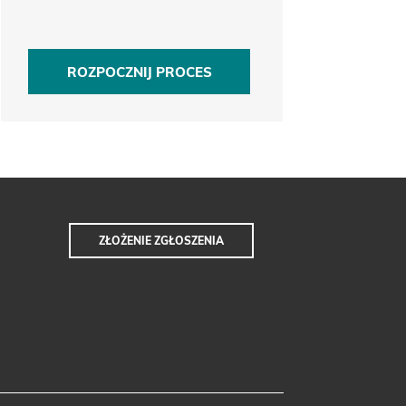
ROZPOCZNIJ PROCES
ZŁOŻENIE ZGŁOSZENIA