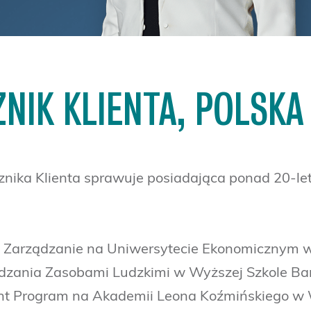
NIK KLIENTA, POLSKA
znika Klienta sprawuje posiadająca ponad 20-l
i Zarządzanie na Uniwersytecie Ekonomicznym w
dzania Zasobami Ludzkimi w Wyższej Szkole Ban
t Program na Akademii Leona Koźmińskiego w 