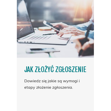
JAK ZŁOŻYĆ ZGŁOSZENIE
Dowiedz się jakie są wymogi i
etapy złożenie zgłoszenia.