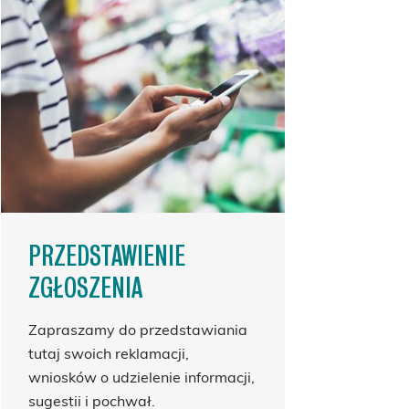
PRZEDSTAWIENIE
ZGŁOSZENIA
Zapraszamy do przedstawiania
tutaj swoich reklamacji,
wniosków o udzielenie informacji,
sugestii i pochwał.