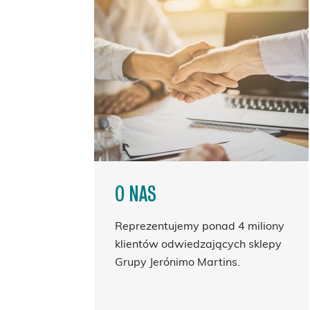
O NAS
Reprezentujemy ponad 4 miliony
klientów odwiedzających sklepy
Grupy Jerónimo Martins.