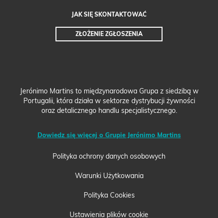
JAK SIĘ SKONTAKTOWAĆ
ZŁOŻENIE ZGŁOSZENIA
Jerónimo Martins to międzynarodowa Grupa z siedzibą w
Portugalii, która działa w sektorze dystrybucji żywności
oraz detalicznego handlu specjalistycznego.
Dowiedz się więcej o Grupie Jerónimo Martins
Polityka ochrony danych osobowych
Warunki Użytkowania
Polityka Cookies
Ustawienia plików cookie