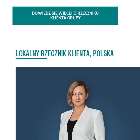
DOWIEDZ SIĘ WIĘCEJ O RZECZNIKU
KLIENTA GRUPY
LOKALNY RZECZNIK KLIENTA, POLSKA