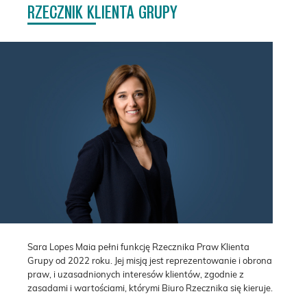
RZECZNIK KLIENTA GRUPY
Sara Lopes Maia pełni funkcję Rzecznika Praw Klienta
Grupy od 2022 roku. Jej misją jest reprezentowanie i obrona
praw, i uzasadnionych interesów klientów, zgodnie z
zasadami i wartościami, którymi Biuro Rzecznika się kieruje.